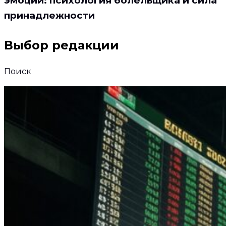
эмоции: психология болельщика и сила
принадлежности
Выбор редакции
Поиск