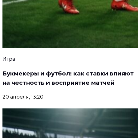
Игра
Букмекеры и футбол: как ставки влияют
на честность и восприятие матчей
20 апреля, 13:20