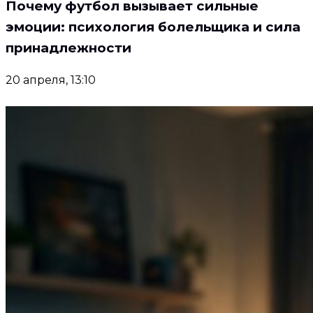
Почему футбол вызывает сильные
эмоции: психология болельщика и сила
принадлежности
20 апреля, 13:10