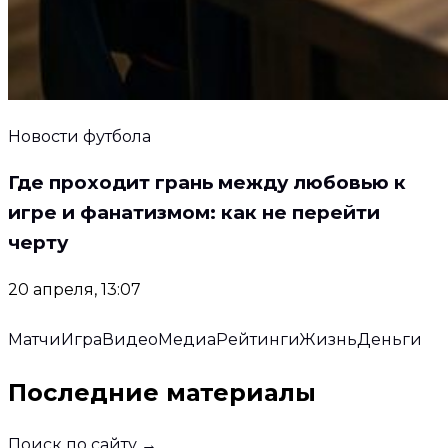
Новости футбола
Где проходит грань между любовью к
игре и фанатизмом: как не перейти
черту
20 апреля, 13:07
Матчи
Игра
Видео
Медиа
Рейтинги
Жизнь
Деньги
Последние материалы
Поиск по сайту →