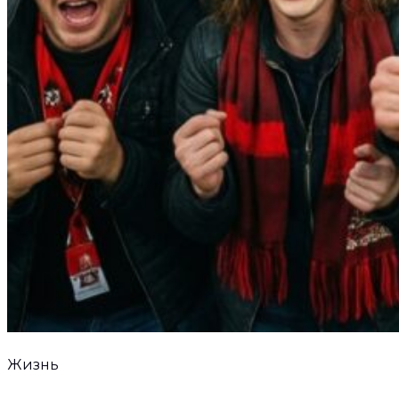
Жизнь